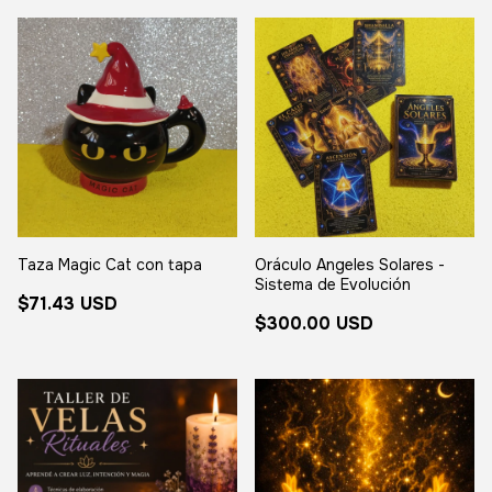
Taza Magic Cat con tapa
Oráculo Angeles Solares -
Sistema de Evolución
$71.43 USD
$300.00 USD