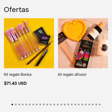
Ofertas
Kit regalo Bonita
kit regalo difusor
$71.43 USD