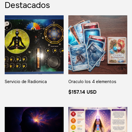
Destacados
Servicio de Radionica
Oraculo los 4 elementos
$157.14 USD