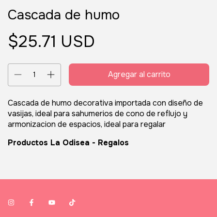
Cascada de humo
$25.71 USD
Cascada de humo decorativa importada con diseño de
vasijas, ideal para sahumerios de cono de reflujo y
armonizacion de espacios, ideal para regalar
Productos La Odisea - Regalos