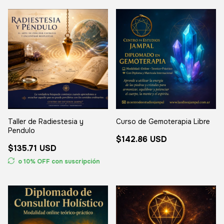
Taller de Radiestesia y
Curso de Gemoterapia Libre
Pendulo
$142.86 USD
$135.71 USD
o 10% OFF
con suscripción