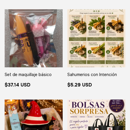
Set de maquillaje básico
Sahumerios con Intención
$37.14 USD
$5.29 USD