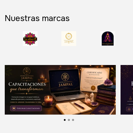
Nuestras marcas