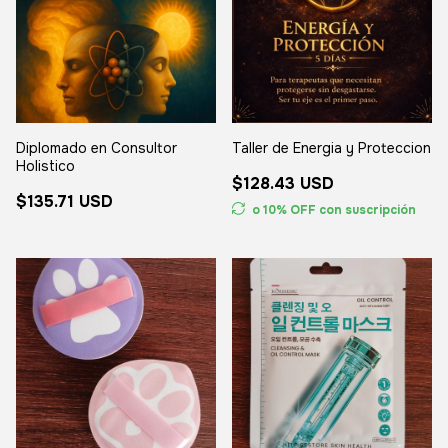
Diplomado en Consultor
Taller de Energia y Proteccion
Holistico
$128.43 USD
$135.71 USD
o 10% OFF
con suscripción