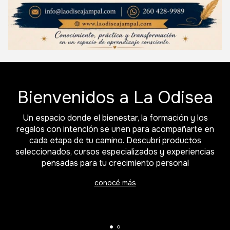
Bienvenidos a La Odisea
Un espacio donde el bienestar, la formación y los
regalos con intención se unen para acompañarte en
cada etapa de tu camino. Descubrí productos
seleccionados, cursos especializados y experiencias
pensadas para tu crecimiento personal
conocé más