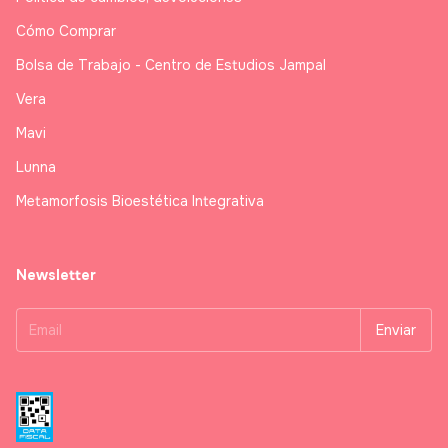
Cómo Comprar
Bolsa de Trabajo - Centro de Estudios Jampal
Vera
Mavi
Lunna
Metamorfosis Bioestética Integrativa
Newsletter