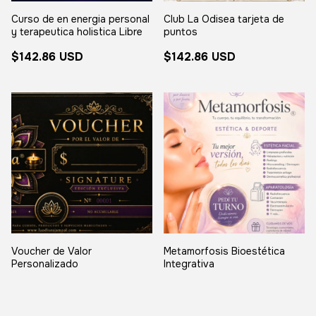
Curso de en energia personal
Club La Odisea tarjeta de
y terapeutica holistica Libre
puntos
$142.86 USD
$142.86 USD
Voucher de Valor
Metamorfosis Bioestética
Personalizado
Integrativa