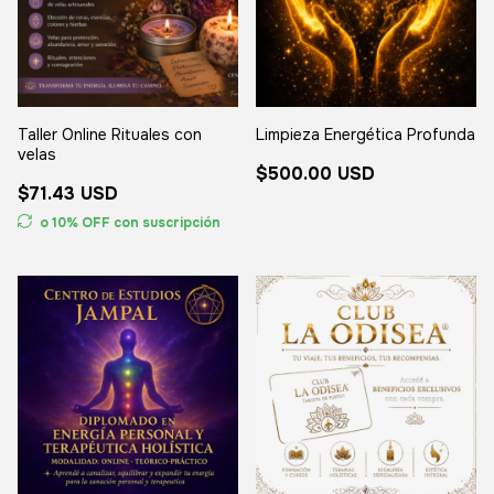
Taller Online Rituales con
Limpieza Energética Profunda
velas
$500.00 USD
$71.43 USD
o 10% OFF
con suscripción