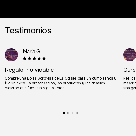
Testimonios
María G
Regalo inolvidable
Curs
Compré una Bolsa Sorpresa de La Odisea para un cumpleaños y
Realicé
fue un éxito. La presentación, los productos y los detalles
materia
hicieron que fuera un regalo único
una gen