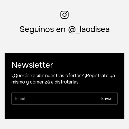
Seguinos en @_laodisea
Newsletter
¿Querés recibir nuestras ofertas? ¡Registrate ya
mismo y comenzá a disfrutarlas!