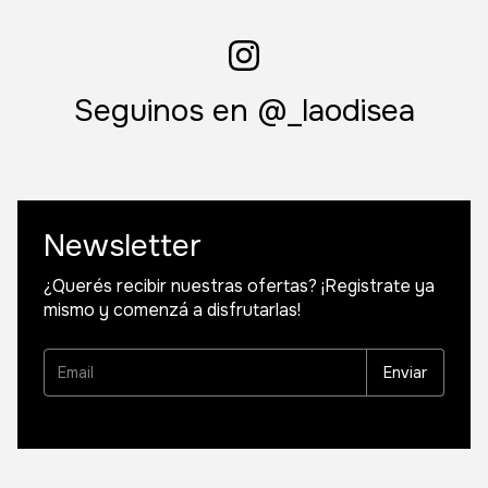
Seguinos en @_laodisea
Newsletter
¿Querés recibir nuestras ofertas? ¡Registrate ya
mismo y comenzá a disfrutarlas!