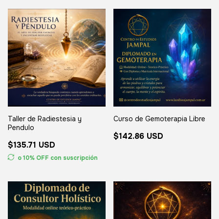
Taller de Radiestesia y
Curso de Gemoterapia Libre
Pendulo
$142.86 USD
$135.71 USD
o 10% OFF
con suscripción