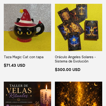
Taza Magic Cat con tapa
Oráculo Angeles Solares -
Sistema de Evolución
$71.43 USD
$300.00 USD