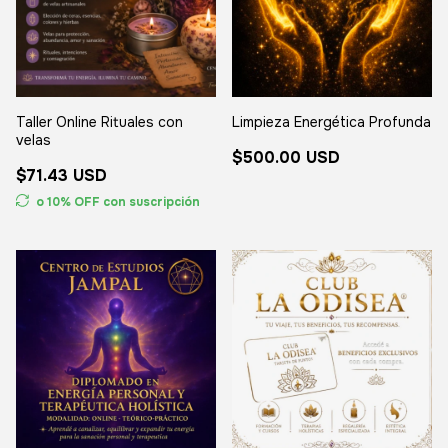
Taller Online Rituales con
Limpieza Energética Profunda
velas
$500.00 USD
$71.43 USD
o 10% OFF
con suscripción