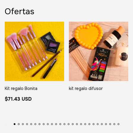
Ofertas
Kit regalo Bonita
kit regalo difusor
$71.43 USD