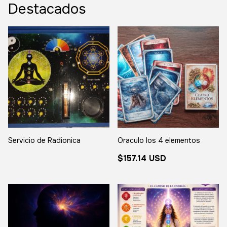
Destacados
Servicio de Radionica
Oraculo los 4 elementos
$157.14 USD