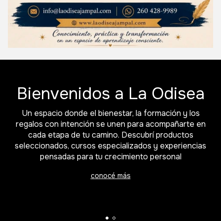
Bienvenidos a La Odisea
Un espacio donde el bienestar, la formación y los
regalos con intención se unen para acompañarte en
cada etapa de tu camino. Descubrí productos
seleccionados, cursos especializados y experiencias
pensadas para tu crecimiento personal
conocé más