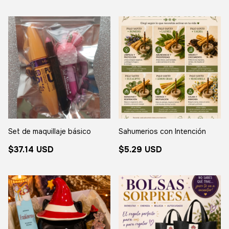
Set de maquillaje básico
Sahumerios con Intención
$37.14 USD
$5.29 USD