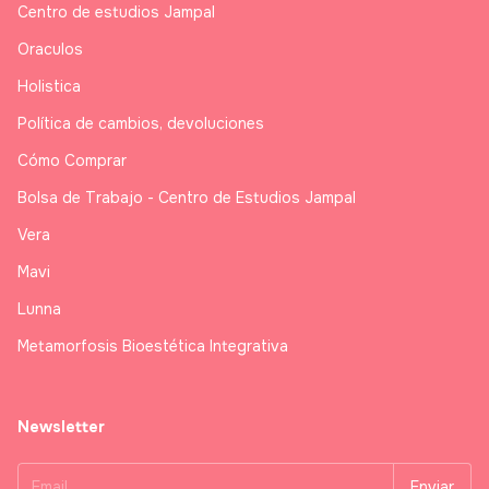
Centro de estudios Jampal
Oraculos
Holistica
Política de cambios, devoluciones
Cómo Comprar
Bolsa de Trabajo - Centro de Estudios Jampal
Vera
Mavi
Lunna
Metamorfosis Bioestética Integrativa
Newsletter