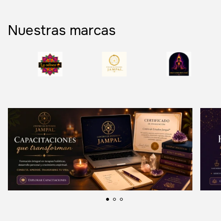
Nuestras marcas