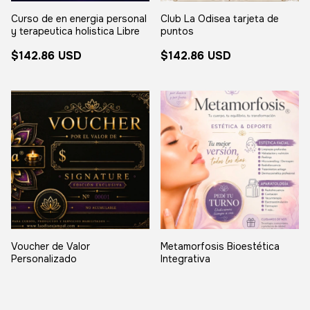
Curso de en energia personal
Club La Odisea tarjeta de
y terapeutica holistica Libre
puntos
$142.86 USD
$142.86 USD
Voucher de Valor
Metamorfosis Bioestética
Personalizado
Integrativa