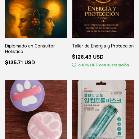
Diplomado en Consultor
Taller de Energia y Proteccion
Holistico
$128.43 USD
$135.71 USD
o 10% OFF
con suscripción