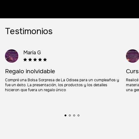
Testimonios
María G
Regalo inolvidable
Curs
Compré una Bolsa Sorpresa de La Odisea para un cumpleaños y
Realicé
fue un éxito. La presentación, los productos y los detalles
materia
hicieron que fuera un regalo único
una gen