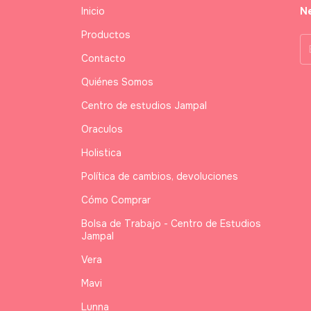
Inicio
Ne
Productos
Contacto
Quiénes Somos
Centro de estudios Jampal
Oraculos
Holistica
Política de cambios, devoluciones
Cómo Comprar
Bolsa de Trabajo - Centro de Estudios
Jampal
Vera
Mavi
Lunna