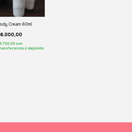
ody Cream 60ml
6.000,00
5.700,00
con
ransferencia o depósito