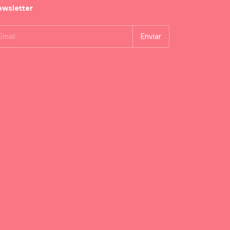
wsletter