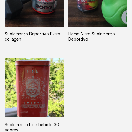
Suplemento Deportivo Extra
Hemo Nitro Suplemento
collagen
Deportivo
Suplemento Fine bebible 30
sobres