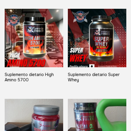
Suplemento dietario High
Suplemento dietario Super
Amino 5700
Whey