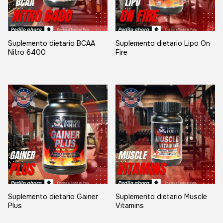
Suplemento dietario BCAA
Suplemento dietario Lipo On
Nitro 6400
Fire
Suplemento dietario Gainer
Suplemento dietario Muscle
Plus
Vitamins