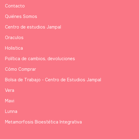
Contacto
Quiénes Somos
Centro de estudios Jampal
Oraculos
Holistica
Política de cambios, devoluciones
Cómo Comprar
Bolsa de Trabajo - Centro de Estudios Jampal
Vera
Mavi
Lunna
Metamorfosis Bioestética Integrativa