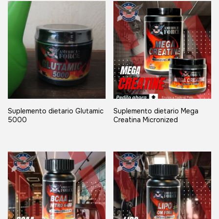
Suplemento dietario Glutamic
Suplemento dietario Mega
5000
Creatina Micronized