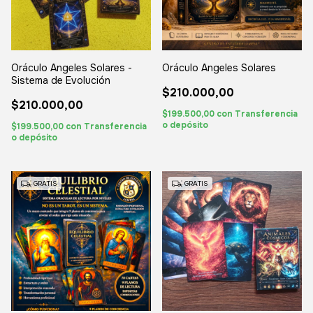
Oráculo Angeles Solares -
Oráculo Angeles Solares
Sistema de Evolución
$210.000,00
$210.000,00
$199.500,00
con
Transferencia
o depósito
$199.500,00
con
Transferencia
o depósito
GRATIS
GRATIS