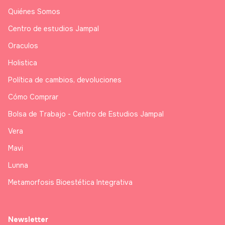
Quiénes Somos
Centro de estudios Jampal
Oraculos
Holistica
Política de cambios, devoluciones
Cómo Comprar
Bolsa de Trabajo - Centro de Estudios Jampal
Vera
Mavi
Lunna
Metamorfosis Bioestética Integrativa
Newsletter