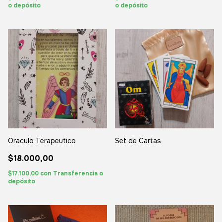
o depósito
o depósito
Oraculo Terapeutico
Set de Cartas
$18.000,00
$17.100,00
con
Transferencia o
depósito