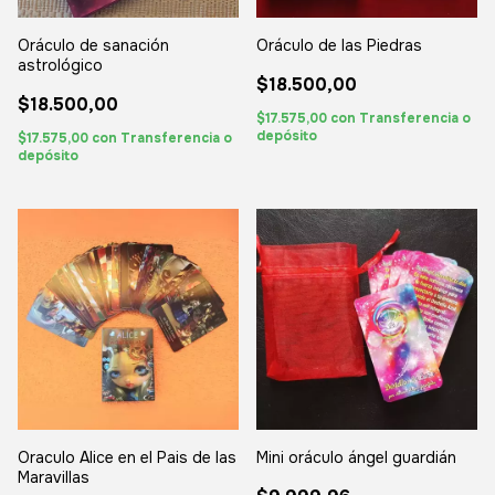
Oráculo de sanación
Oráculo de las Piedras
astrológico
$18.500,00
$18.500,00
$17.575,00
con
Transferencia o
depósito
$17.575,00
con
Transferencia o
depósito
Oraculo Alice en el Pais de las
Mini oráculo ángel guardián
Maravillas