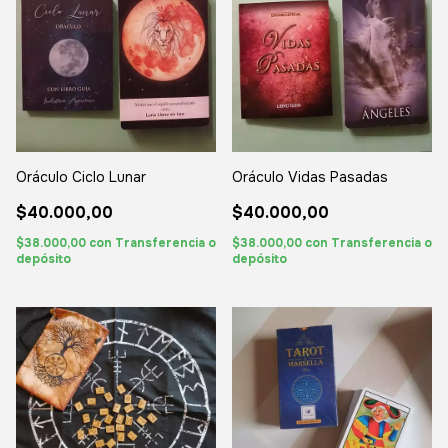
Oráculo Ciclo Lunar
Oráculo Vidas Pasadas
$40.000,00
$40.000,00
$38.000,00
con
Transferencia o
$38.000,00
con
Transferencia o
depósito
depósito