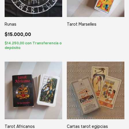
Runas
Tarot Marselles
$15.000,00
$14.250,00
con
Transferencia o
depósito
Tarot Africanos
Cartas tarot egipcias