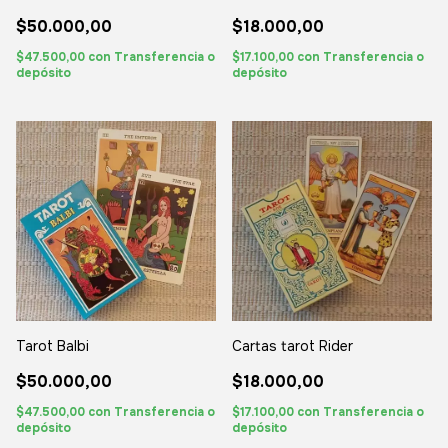
$50.000,00
$18.000,00
$47.500,00
con
Transferencia o
$17.100,00
con
Transferencia o
depósito
depósito
Tarot Balbi
Cartas tarot Rider
$50.000,00
$18.000,00
$47.500,00
con
Transferencia o
$17.100,00
con
Transferencia o
depósito
depósito