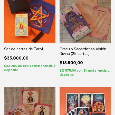
Set de cartas de Tarot
Oráculo Sacerdotisa Visión
Divina (25 cartas)
$35.000,00
$18.500,00
$33.250,00
con
Transferencia o
depósito
$17.575,00
con
Transferencia o
depósito