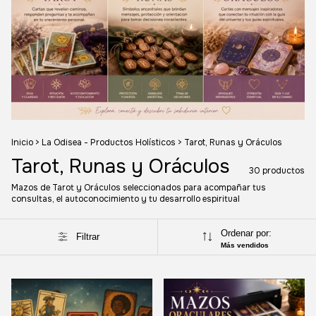
Inicio
>
La Odisea - Productos Holísticos
>
Tarot, Runas y Oráculos
Tarot, Runas y Oráculos
30 productos
Mazos de Tarot y Oráculos seleccionados para acompañar tus
consultas, el autoconocimiento y tu desarrollo espiritual
Ordenar por:
Filtrar
Más vendidos