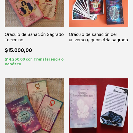
Oráculo de Sanación Sagrado
Oráculo de sanación del
Femenino
universo y geometría sagrada
$15.000,00
$14.250,00
con
Transferencia o
depósito