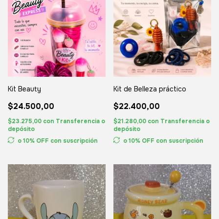
Kit Beauty
Kit de Belleza práctico
$24.500,00
$22.400,00
$23.275,00
con
Transferencia o
$21.280,00
con
Transferencia o
depósito
depósito
o 10% OFF
con suscripción
o 10% OFF
con suscripción