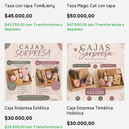
Taza con tapa Tom&Jerry
Taza Magic Cat con tapa
$45.000,00
$50.000,00
$42.750,00
con
Transferencia o
$47.500,00
con
Transferencia o
depósito
depósito
Caja Sorpresa Estética
Caja Sorpresa Temática
Holística
$30.000,00
$30.000,00
$28.500,00
con
Transferencia o