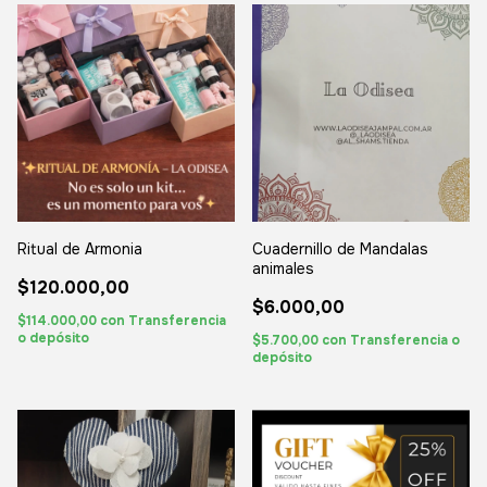
Ritual de Armonia
Cuadernillo de Mandalas
animales
$120.000,00
$6.000,00
$114.000,00
con
Transferencia
o depósito
$5.700,00
con
Transferencia o
depósito