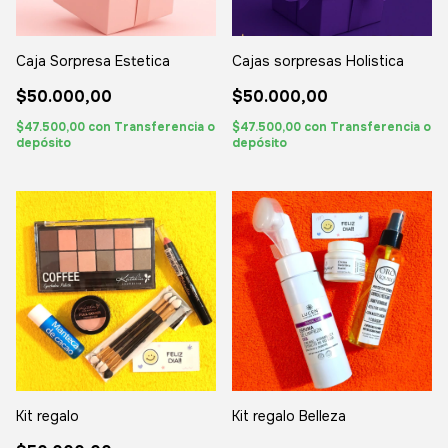
Caja Sorpresa Estetica
Cajas sorpresas Holistica
$50.000,00
$50.000,00
$47.500,00
con
Transferencia o
$47.500,00
con
Transferencia o
depósito
depósito
Kit regalo
Kit regalo Belleza