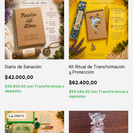
Diario de Sanación
Kit Ritual de Transformación
y Protección
$42.000,00
$62.400,00
$39.900,00
con
Transferencia o
depósito
$59.280,00
con
Transferencia o
depósito
GRATIS