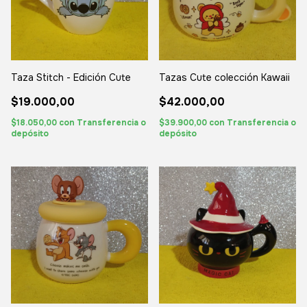
Taza Stitch - Edición Cute
Tazas Cute colección Kawaii
$19.000,00
$42.000,00
$18.050,00
con
Transferencia o
$39.900,00
con
Transferencia o
depósito
depósito