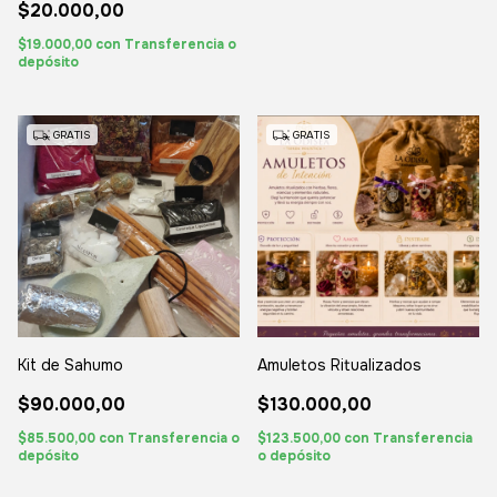
$20.000,00
$19.000,00
con
Transferencia o
depósito
GRATIS
GRATIS
Kit de Sahumo
Amuletos Ritualizados
$90.000,00
$130.000,00
$85.500,00
con
Transferencia o
$123.500,00
con
Transferencia
depósito
o depósito