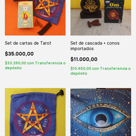
Set de cartas de Tarot
Set de cascada + conos
importados
$35.000,00
$11.000,00
$33.250,00
con
Transferencia o
depósito
$10.450,00
con
Transferencia o
depósito