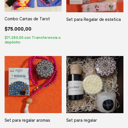
Combo Cartas de Tarot
Set para Regalar de estetica
$75.000,00
$71.250,00
con
Transferencia o
depósito
Set para regalar aromas
Set para regalar