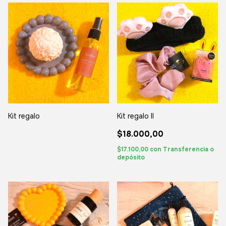
Kit regalo
Kit regalo II
$18.000,00
$17.100,00
con
Transferencia o
depósito