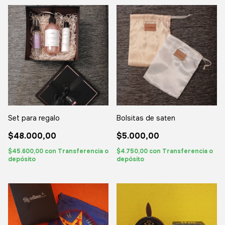
Set para regalo
Bolsitas de saten
$48.000,00
$5.000,00
$45.600,00
con
Transferencia o
$4.750,00
con
Transferencia o
depósito
depósito