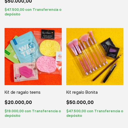
$50.000,00
$47.500,00
con
Transferencia o
depósito
Kit de ragalo teens
Kit regalo Bonita
$20.000,00
$50.000,00
$19.000,00
con
Transferencia o
$47.500,00
con
Transferencia o
depósito
depósito