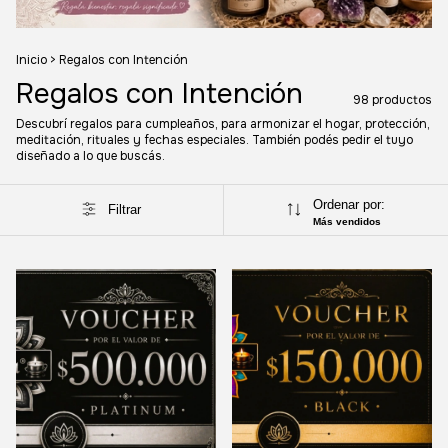
Inicio
>
Regalos con Intención
Regalos con Intención
98 productos
Descubrí regalos para cumpleaños, para armonizar el hogar, protección,
meditación, rituales y fechas especiales. También podés pedir el tuyo
diseñado a lo que buscás.
Ordenar por:
Filtrar
Más vendidos