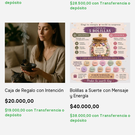
depósito
$28.500,00
con
Transferencia o
depósito
Caja de Regalo con Intención
Bolillas a Suerte con Mensaje
y Energía
$20.000,00
$40.000,00
$19.000,00
con
Transferencia o
depósito
$38.000,00
con
Transferencia o
depósito