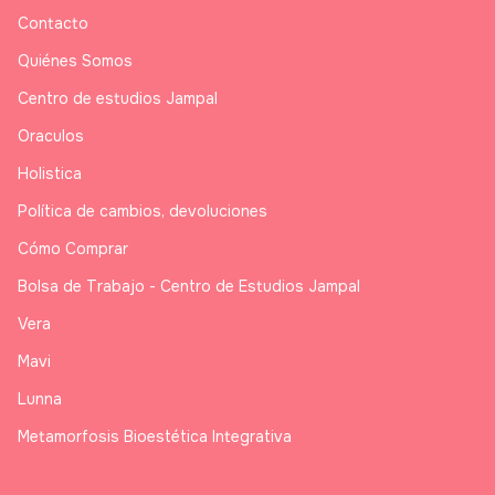
Contacto
Quiénes Somos
Centro de estudios Jampal
Oraculos
Holistica
Política de cambios, devoluciones
Cómo Comprar
Bolsa de Trabajo - Centro de Estudios Jampal
Vera
Mavi
Lunna
Metamorfosis Bioestética Integrativa