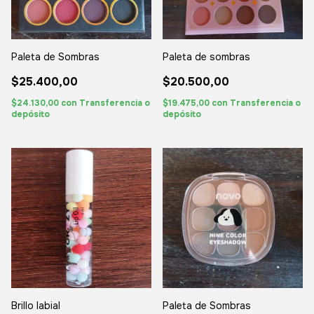
Paleta de Sombras
Paleta de sombras
$25.400,00
$20.500,00
$24.130,00
con
Transferencia o
$19.475,00
con
Transferencia o
depósito
depósito
Brillo labial
Paleta de Sombras