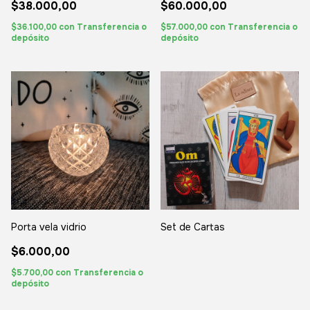
$38.000,00
$60.000,00
$36.100,00
con
Transferencia o
$57.000,00
con
Transferencia o
depósito
depósito
Porta vela vidrio
Set de Cartas
$6.000,00
$5.700,00
con
Transferencia o
depósito