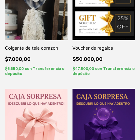
Colgante de tela corazon
Voucher de regalos
$7.000,00
$50.000,00
$6.650,00
con
Transferencia o
$47.500,00
con
Transferencia o
depósito
depósito