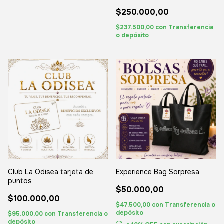
$250.000,00
$237.500,00
con
Transferencia
o depósito
Club La Odisea tarjeta de
Experience Bag Sorpresa
puntos
$50.000,00
$100.000,00
$47.500,00
con
Transferencia o
depósito
$95.000,00
con
Transferencia o
depósito