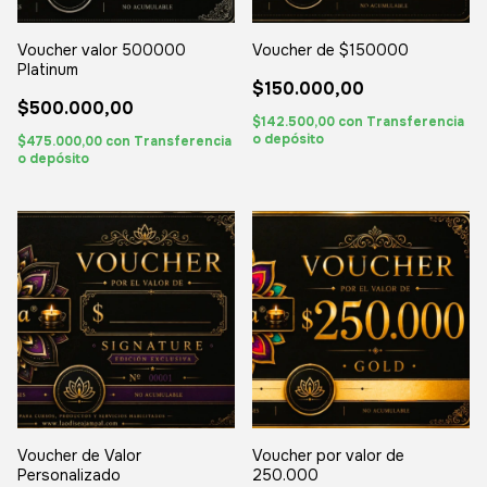
Voucher valor 500000
Voucher de $150000
Platinum
$150.000,00
$500.000,00
$142.500,00
con
Transferencia
o depósito
$475.000,00
con
Transferencia
o depósito
Voucher de Valor
Voucher por valor de
Personalizado
250.000