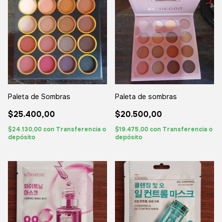
Paleta de Sombras
Paleta de sombras
$25.400,00
$20.500,00
$24.130,00
con
Transferencia o
$19.475,00
con
Transferencia o
depósito
depósito