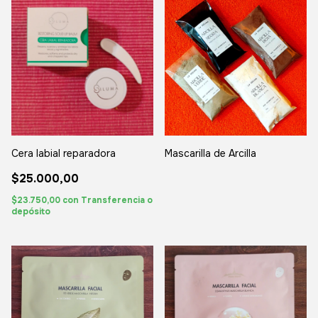
Cera labial reparadora
Mascarilla de Arcilla
$25.000,00
$23.750,00
con
Transferencia o
depósito