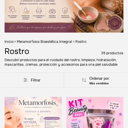
Inicio
>
Metamorfosis Bioestética Integral
>
Rostro
Rostro
39 productos
Descubrí productos para el cuidado del rostro, limpieza, hidratación,
mascarillas, cremas, protección y accesorios para una piel saludable
Ordenar por:
Filtrar
Más vendidos