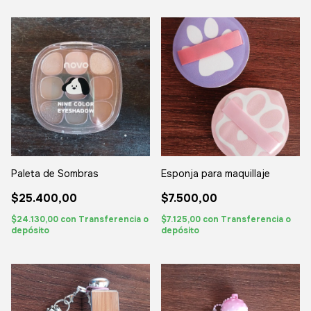
Paleta de Sombras
Esponja para maquillaje
$25.400,00
$7.500,00
$24.130,00
con
Transferencia o
$7.125,00
con
Transferencia o
depósito
depósito