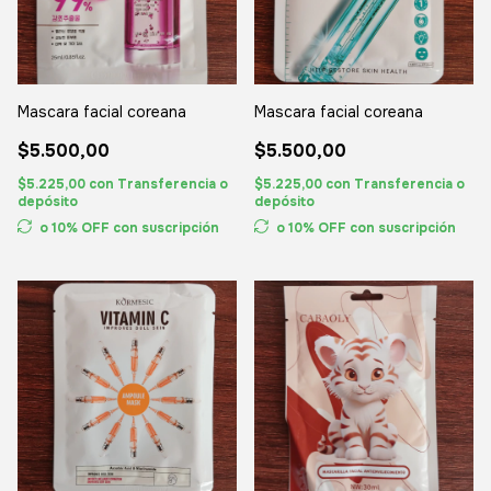
Mascara facial coreana
Mascara facial coreana
$5.500,00
$5.500,00
$5.225,00
con
Transferencia o
$5.225,00
con
Transferencia o
depósito
depósito
o 10% OFF
con suscripción
o 10% OFF
con suscripción