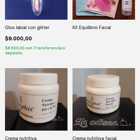
Glos labial con glitter
Kit Equilibrio Facial
$9.000,00
$8.550,00
con
Transferencia o
depósito
Crema nutritiva
Crema nutritiva facial