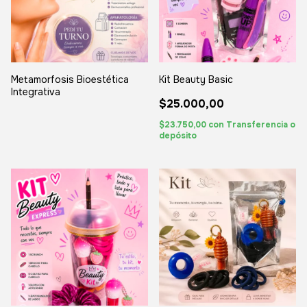
Metamorfosis Bioestética
Kit Beauty Basic
Integrativa
$25.000,00
$23.750,00
con
Transferencia o
depósito