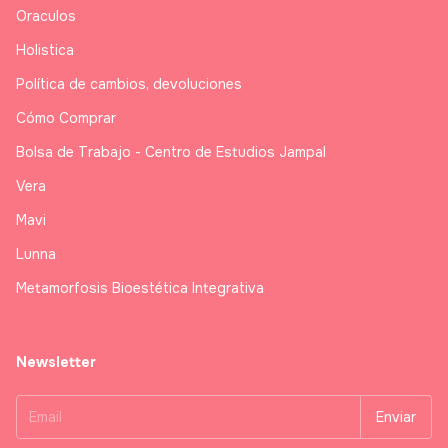
Oraculos
Holistica
Política de cambios, devoluciones
Cómo Comprar
Bolsa de Trabajo - Centro de Estudios Jampal
Vera
Mavi
Lunna
Metamorfosis Bioestética Integrativa
Newsletter