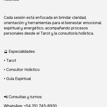
Cada sesión está enfocada en brindar claridad,
orientación y herramientas para el bienestar emocional,
espiritual y energético, acompañando procesos
personales desde el Tarot y la consultoría holística.
🔮 Especialidades:
• Tarot
• Consultor Holístico
• Guía Espiritual
📲 Consultas y turnos:
WhatsApp: +54 351 745-8930