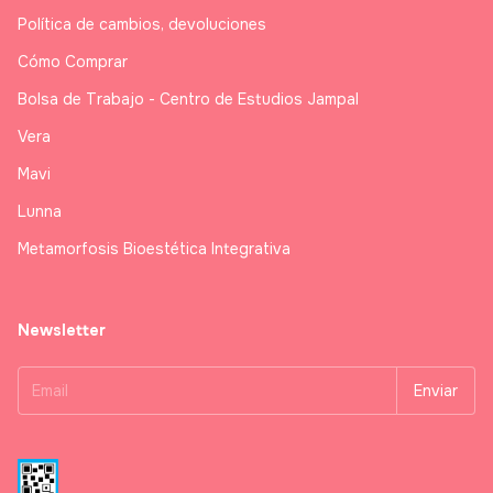
Política de cambios, devoluciones
Cómo Comprar
Bolsa de Trabajo - Centro de Estudios Jampal
Vera
Mavi
Lunna
Metamorfosis Bioestética Integrativa
Newsletter