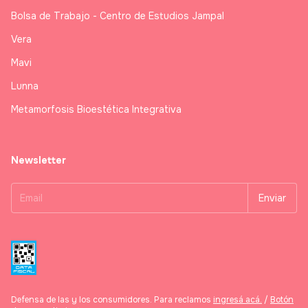
Bolsa de Trabajo - Centro de Estudios Jampal
Vera
Mavi
Lunna
Metamorfosis Bioestética Integrativa
Newsletter
Defensa de las y los consumidores. Para reclamos
ingresá acá.
/
Botón