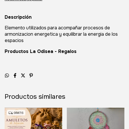
Descripción
Elemento utilizados para acompañar procesos de
armonizacion energetica y equilibrar la energia de los
espacios
Productos La Odisea - Regalos
Productos similares
GRATIS