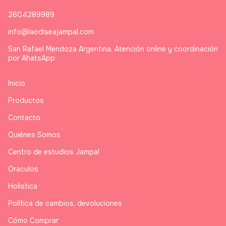
2604289989
info@laodiseajampal.com
San Rafael Mendoza Argentina. Atención online y coordinación
por AhatsApp
Inicio
Productos
Contacto
Quiénes Somos
Centro de estudios Jampal
Oraculos
Holistica
Política de cambios, devoluciones
Cómo Comprar