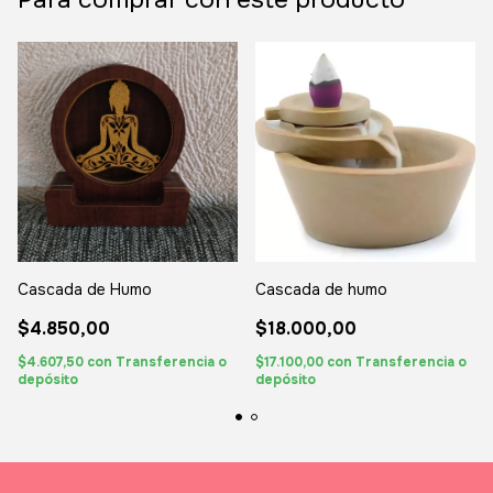
Cascada de Humo
Cascada de humo
$4.850,00
$18.000,00
$4.607,50
con
Transferencia o
$17.100,00
con
Transferencia o
depósito
depósito