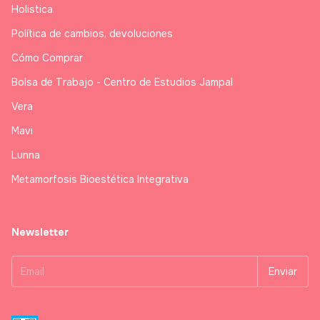
Holistica
Política de cambios, devoluciones
Cómo Comprar
Bolsa de Trabajo - Centro de Estudios Jampal
Vera
Mavi
Lunna
Metamorfosis Bioestética Integrativa
Newsletter