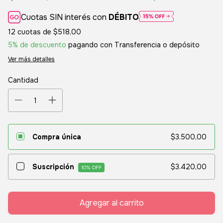
Cuotas SIN interés con
DÉBITO
12
cuotas de
$518,00
5% de descuento
pagando con Transferencia o depósito
Ver más detalles
Cantidad
Compra única
$3.500,00
Suscripción
$3.420,00
10
% OFF