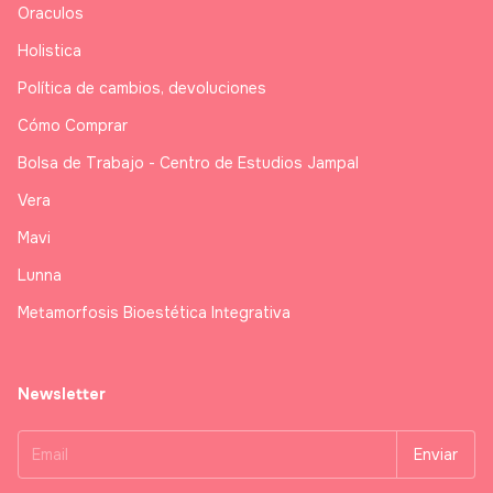
Oraculos
Holistica
Política de cambios, devoluciones
Cómo Comprar
Bolsa de Trabajo - Centro de Estudios Jampal
Vera
Mavi
Lunna
Metamorfosis Bioestética Integrativa
Newsletter