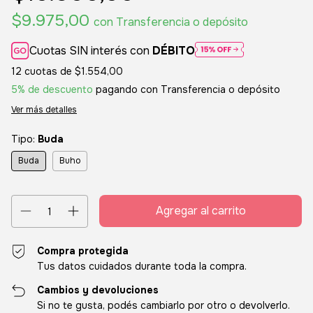
$9.975,00
con
Transferencia o depósito
Cuotas SIN interés con
DÉBITO
12
cuotas de
$1.554,00
5% de descuento
pagando con Transferencia o depósito
Ver más detalles
Tipo:
Buda
Buda
Buho
Compra protegida
Tus datos cuidados durante toda la compra.
Cambios y devoluciones
Si no te gusta, podés cambiarlo por otro o devolverlo.