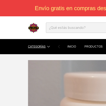
Envío gratis en compras de
CATEGORÍAS
INICIO
PRODUCTOS