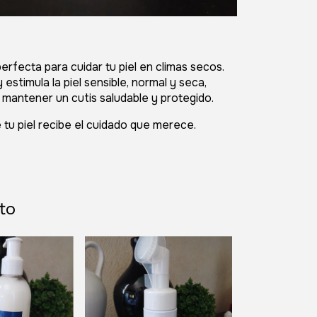
perfecta para cuidar tu piel en climas secos.
stimula la piel sensible, normal y seca,
a mantener un cutis saludable y protegido.
 tu piel recibe el cuidado que merece.
to