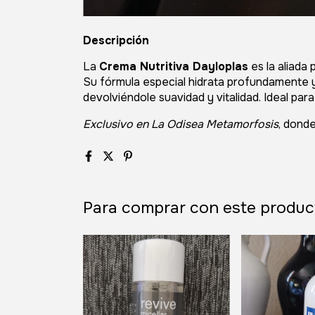
Descripción
La
Crema Nutritiva Dayloplas
es la aliada 
Su fórmula especial hidrata profundamente y e
devolviéndole suavidad y vitalidad. Ideal par
Exclusivo en La Odisea Metamorfosis
, donde
Para comprar con este produc