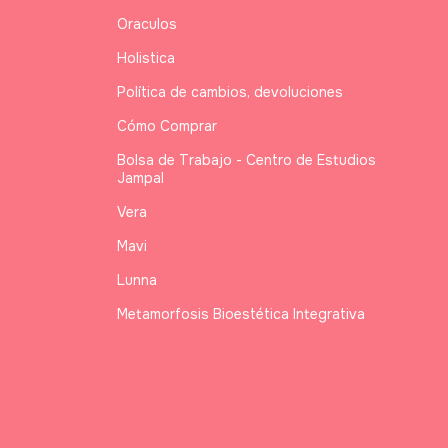
Oraculos
Holistica
Política de cambios, devoluciones
Cómo Comprar
Bolsa de Trabajo - Centro de Estudios
Jampal
Vera
Mavi
Lunna
Metamorfosis Bioestética Integrativa