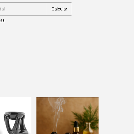
Calcular
tal