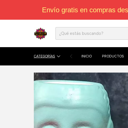
Envío gratis en compras de
CATEGORÍAS
INICIO
PRODUCTOS