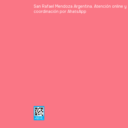
San Rafael Mendoza Argentina. Atención online y
coordinación por AhatsApp