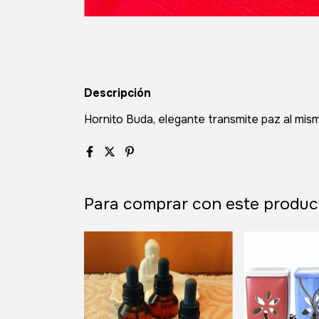
Descripción
Hornito Buda, elegante transmite paz al mis
Para comprar con este produc