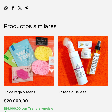
Productos similares
Kit de ragalo teens
Kit regalo Belleza
$20.000,00
$19.000,00
con
Transferencia o