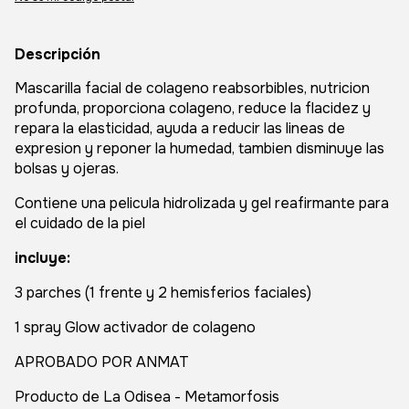
Descripción
Mascarilla facial de colageno reabsorbibles, nutricion
profunda, proporciona colageno, reduce la flacidez y
repara la elasticidad, ayuda a reducir las lineas de
expresion y reponer la humedad, tambien disminuye las
bolsas y ojeras.
Contiene una pelicula hidrolizada y gel reafirmante para
el cuidado de la piel
incluye:
3 parches (1 frente y 2 hemisferios faciales)
1 spray Glow activador de colageno
APROBADO POR ANMAT
Producto de La Odisea - Metamorfosis