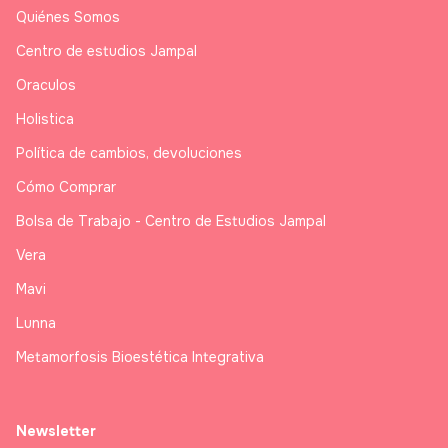
Quiénes Somos
Centro de estudios Jampal
Oraculos
Holistica
Política de cambios, devoluciones
Cómo Comprar
Bolsa de Trabajo - Centro de Estudios Jampal
Vera
Mavi
Lunna
Metamorfosis Bioestética Integrativa
Newsletter