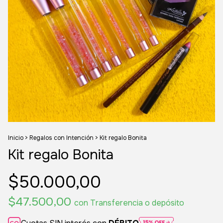
Inicio
>
Regalos con Intención
>
Kit regalo Bonita
Kit regalo Bonita
$50.000,00
$47.500,00
con
Transferencia o depósito