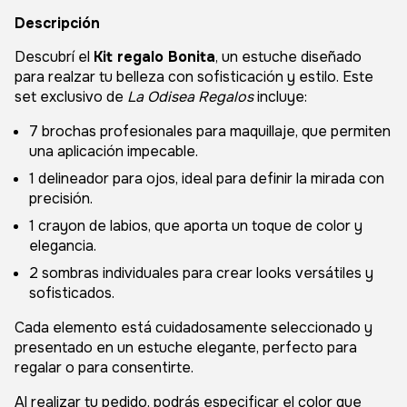
Descripción
Descubrí el
Kit regalo Bonita
, un estuche diseñado
para realzar tu belleza con sofisticación y estilo. Este
set exclusivo de
La Odisea Regalos
incluye:
7 brochas profesionales para maquillaje, que permiten
una aplicación impecable.
1 delineador para ojos, ideal para definir la mirada con
precisión.
1 crayon de labios, que aporta un toque de color y
elegancia.
2 sombras individuales para crear looks versátiles y
sofisticados.
Cada elemento está cuidadosamente seleccionado y
presentado en un estuche elegante, perfecto para
regalar o para consentirte.
Al realizar tu pedido, podrás especificar el color que