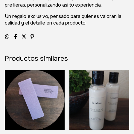
prefieras, personalizando así tu experiencia.
Un regalo exclusivo, pensado para quienes valoran la
calidad y el detalle en cada producto.
Productos similares