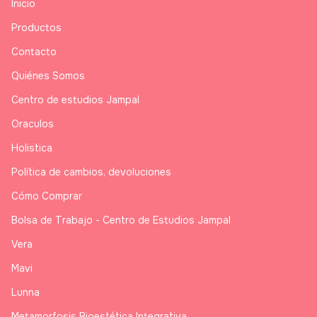
Inicio
Productos
Contacto
Quiénes Somos
Centro de estudios Jampal
Oraculos
Holistica
Política de cambios, devoluciones
Cómo Comprar
Bolsa de Trabajo - Centro de Estudios Jampal
Vera
Mavi
Lunna
Metamorfosis Bioestética Integrativa