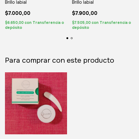
Brillo labial
Brillo labial
$7.000,00
$7.900,00
$6.650,00
con
Transferencia o
$7.505,00
con
Transferencia o
depósito
depósito
Para comprar con este producto