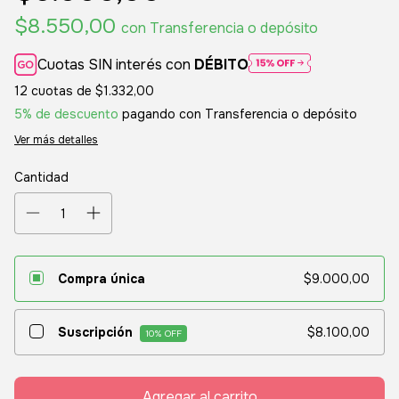
$8.550,00
con
Transferencia o depósito
Cuotas SIN interés con
DÉBITO
12
cuotas de
$1.332,00
5% de descuento
pagando con Transferencia o depósito
Ver más detalles
Cantidad
Compra única
$9.000,00
Suscripción
$8.100,00
10
% OFF