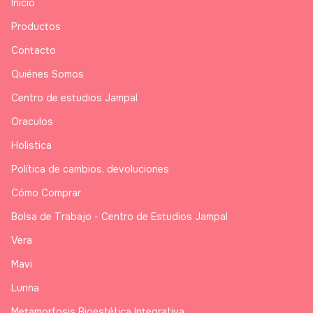
Inicio
Productos
Contacto
Quiénes Somos
Centro de estudios Jampal
Oraculos
Holistica
Política de cambios, devoluciones
Cómo Comprar
Bolsa de Trabajo - Centro de Estudios Jampal
Vera
Mavi
Lunna
Metamorfosis Bioestética Integrativa