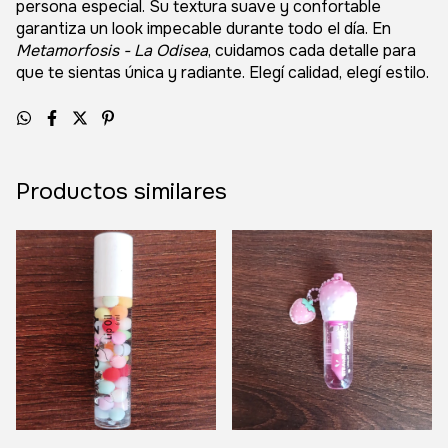
persona especial. Su textura suave y confortable
garantiza un look impecable durante todo el día. En
Metamorfosis - La Odisea
, cuidamos cada detalle para
que te sientas única y radiante. Elegí calidad, elegí estilo.
Productos similares