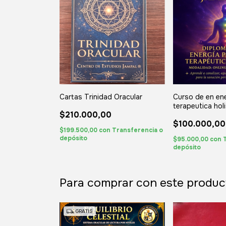
Cartas Trinidad Oracular
Curso de en ene
terapeutica holi
$210.000,00
$100.000,00
$199.500,00
con
Transferencia o
depósito
$95.000,00
con
depósito
Para comprar con este produc
GRATIS