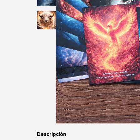
Descripción