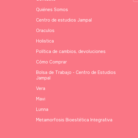
Quiénes Somos
Centro de estudios Jampal
Oraculos
Holistica
Política de cambios, devoluciones
Cómo Comprar
Bolsa de Trabajo - Centro de Estudios
Jampal
Vera
Mavi
Lunna
Metamorfosis Bioestética Integrativa