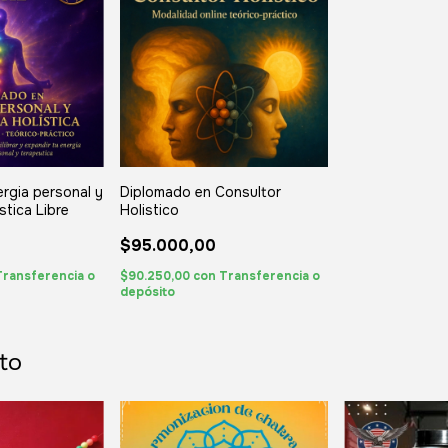
rgia personal y
Diplomado en Consultor
stica Libre
Holistico
$95.000,00
Transferencia o
$90.250,00
con
Transferencia o
depósito
to