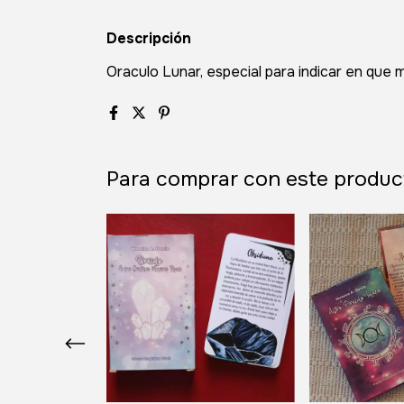
Descripción
Oraculo Lunar, especial para indicar en qu
Para comprar con este produc