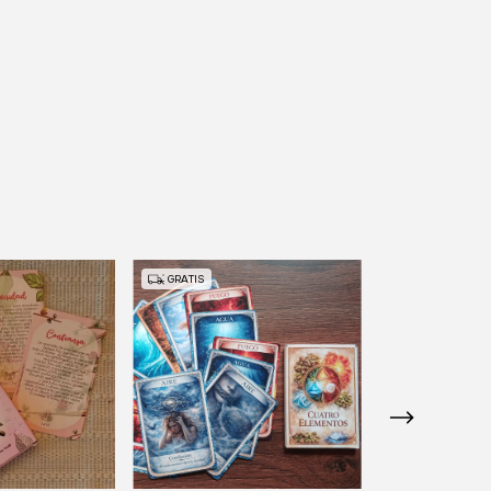
GRATIS