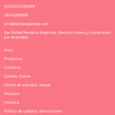
5492604289989
2604289989
info@laodiseajampal.com
San Rafael Mendoza Argentina. Atención online y coordinación
por AhatsApp
Inicio
Productos
Contacto
Quiénes Somos
Centro de estudios Jampal
Oraculos
Holistica
Política de cambios, devoluciones