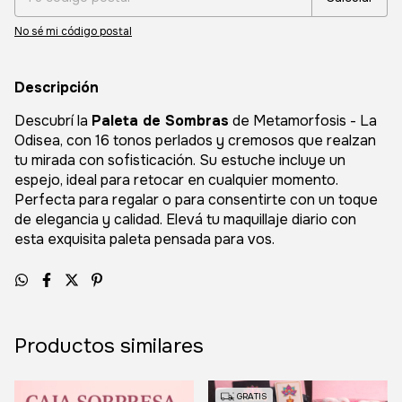
No sé mi código postal
Descripción
Descubrí la
Paleta de Sombras
de Metamorfosis - La
Odisea, con 16 tonos perlados y cremosos que realzan
tu mirada con sofisticación. Su estuche incluye un
espejo, ideal para retocar en cualquier momento.
Perfecta para regalar o para consentirte con un toque
de elegancia y calidad. Elevá tu maquillaje diario con
esta exquisita paleta pensada para vos.
Productos similares
GRATIS