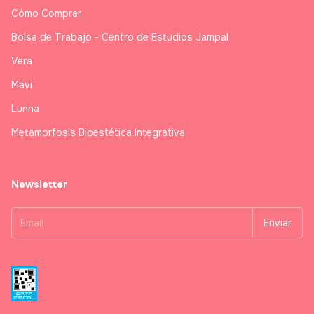
Cómo Comprar
Bolsa de Trabajo - Centro de Estudios Jampal
Vera
Mavi
Lunna
Metamorfosis Bioestética Integrativa
Newsletter