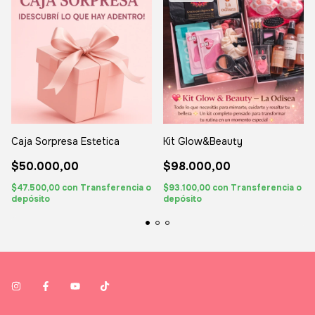
Caja Sorpresa Estetica
Kit Glow&Beauty
$50.000,00
$98.000,00
$47.500,00
con
Transferencia o
$93.100,00
con
Transferencia o
depósito
depósito