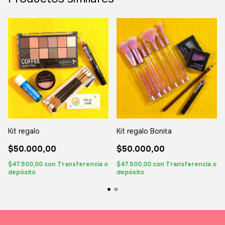
Kit regalo
Kit regalo Bonita
$50.000,00
$50.000,00
$47.500,00
con
Transferencia o
$47.500,00
con
Transferencia o
depósito
depósito