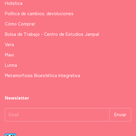
Holistica
Política de cambios, devoluciones
Cómo Comprar
Bolsa de Trabajo - Centro de Estudios Jampal
Vera
Mavi
Lunna
Metamorfosis Bioestética Integrativa
Newsletter