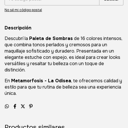
No sé mi código postal
Descripción
Descubrí la
Paleta de Sombras
de 16 colores intensos,
que combina tonos perlados y cremosos para un
maquillaje sofisticado y duradero. Presentada en un
elegante estuche con espejo, es ideal para crear looks
versátiles y resaltar tu belleza con un toque de
distinción.
En
Metamorfosis - La Odisea
, te ofrecemos calidad y
estilo para que tu rutina de belleza sea una experiencia
única.
Productos similares