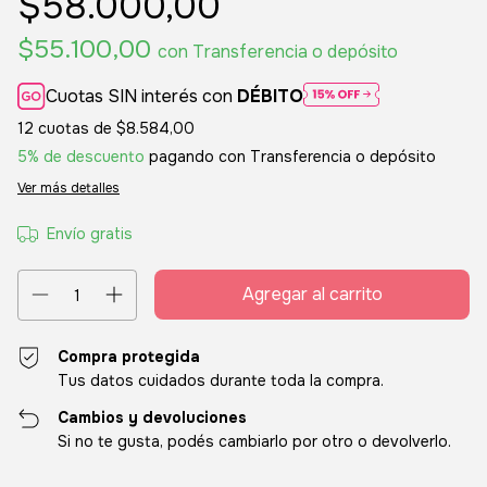
$58.000,00
$55.100,00
con
Transferencia o depósito
Cuotas SIN interés con
DÉBITO
12
cuotas de
$8.584,00
5% de descuento
pagando con Transferencia o depósito
Ver más detalles
Envío gratis
Compra protegida
Tus datos cuidados durante toda la compra.
Cambios y devoluciones
Si no te gusta, podés cambiarlo por otro o devolverlo.