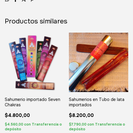
Productos similares
Sahumerio importado Seven
Sahumerios en Tubo de lata
Chakras
importados
$4.800,00
$8.200,00
$4.560,00
con
Transferencia o
$7.790,00
con
Transferencia o
depósito
depósito