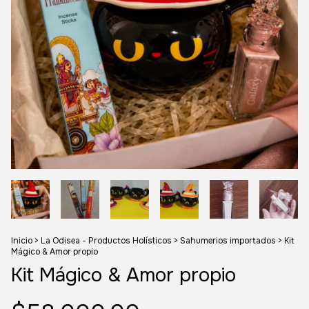
Inicio
>
La Odisea - Productos Holísticos
>
Sahumerios importados
>
Kit
Mágico & Amor propio
Kit Mágico & Amor propio