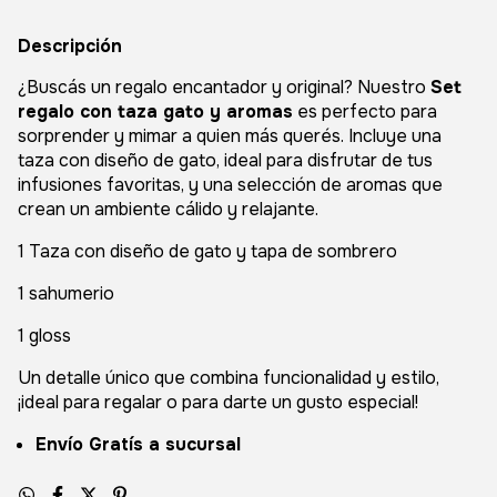
Descripción
¿Buscás un regalo encantador y original? Nuestro
Set
regalo con taza gato y aromas
es perfecto para
sorprender y mimar a quien más querés. Incluye una
taza con diseño de gato, ideal para disfrutar de tus
infusiones favoritas, y una selección de aromas que
crean un ambiente cálido y relajante.
1 Taza con diseño de gato y tapa de sombrero
1 sahumerio
1 gloss
Un detalle único que combina funcionalidad y estilo,
¡ideal para regalar o para darte un gusto especial!
Envío Gratís a sucursal