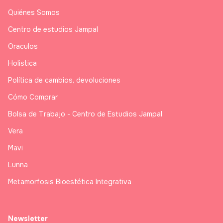
Quiénes Somos
Centro de estudios Jampal
Oraculos
Holistica
Política de cambios, devoluciones
Cómo Comprar
Bolsa de Trabajo - Centro de Estudios Jampal
Vera
Mavi
Lunna
Metamorfosis Bioestética Integrativa
Newsletter