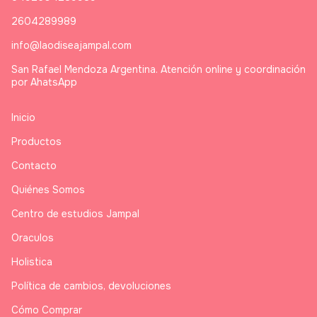
2604289989
info@laodiseajampal.com
San Rafael Mendoza Argentina. Atención online y coordinación
por AhatsApp
Inicio
Productos
Contacto
Quiénes Somos
Centro de estudios Jampal
Oraculos
Holistica
Política de cambios, devoluciones
Cómo Comprar