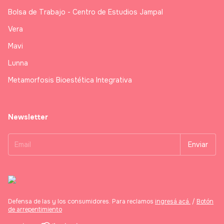
Bolsa de Trabajo - Centro de Estudios Jampal
Vera
Mavi
Lunna
Metamorfosis Bioestética Integrativa
Newsletter
Defensa de las y los consumidores. Para reclamos
ingresá acá.
/
Botón
de arrepentimiento