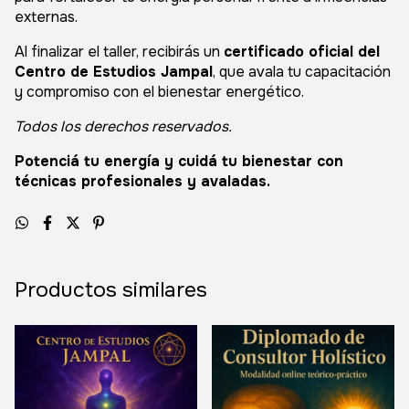
externas.
Al finalizar el taller, recibirás un
certificado oficial del
Centro de Estudios Jampal
, que avala tu capacitación
y compromiso con el bienestar energético.
Todos los derechos reservados.
Potenciá tu energía y cuidá tu bienestar con
técnicas profesionales y avaladas.
Productos similares