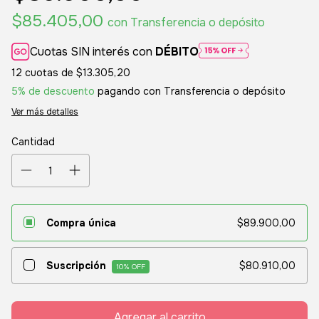
$85.405,00
con
Transferencia o depósito
Cuotas SIN interés con
DÉBITO
12
cuotas de
$13.305,20
5% de descuento
pagando con Transferencia o depósito
Ver más detalles
Cantidad
Compra única
$89.900,00
Suscripción
$80.910,00
10
% OFF