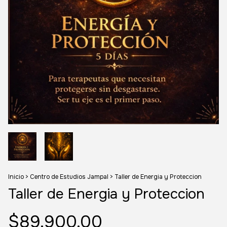
Inicio
>
Centro de Estudios Jampal
>
Taller de Energia y Proteccion
Taller de Energia y Proteccion
$89.900,00