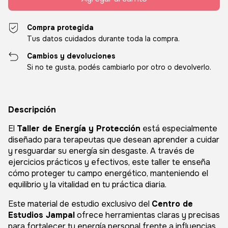
Compra protegida
Tus datos cuidados durante toda la compra.
Cambios y devoluciones
Si no te gusta, podés cambiarlo por otro o devolverlo.
Descripción
El
Taller de Energía y Protección
está especialmente
diseñado para terapeutas que desean aprender a cuidar
y resguardar su energía sin desgaste. A través de
ejercicios prácticos y efectivos, este taller te enseña
cómo proteger tu campo energético, manteniendo el
equilibrio y la vitalidad en tu práctica diaria.
Este material de estudio exclusivo del
Centro de
Estudios Jampal
ofrece herramientas claras y precisas
para fortalecer tu energía personal frente a influencias