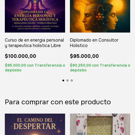
Curso de en energia personal
Diplomado en Consultor
y terapeutica holistica Libre
Holistico
$100.000,00
$95.000,00
$95.000,00
con
Transferencia o
$90.250,00
con
Transferencia o
depósito
depósito
Para comprar con este producto