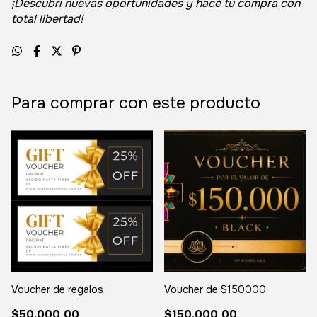
¡Descubrí nuevas oportunidades y hacé tu compra con
total libertad!
Para comprar con este producto
Voucher de regalos
Voucher de $150000
$50.000,00
$150.000,00