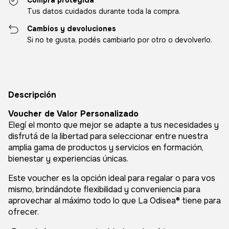
Compra protegida
Tus datos cuidados durante toda la compra.
Cambios y devoluciones
Si no te gusta, podés cambiarlo por otro o devolverlo.
Descripción
Voucher de Valor Personalizado
Elegí el monto que mejor se adapte a tus necesidades y
disfrutá de la libertad para seleccionar entre nuestra
amplia gama de productos y servicios en formación,
bienestar y experiencias únicas.
Este voucher es la opción ideal para regalar o para vos
mismo, brindándote flexibilidad y conveniencia para
aprovechar al máximo todo lo que La Odisea® tiene para
ofrecer.