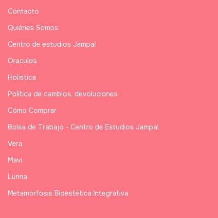
Contacto
Quiénes Somos
Centro de estudios Jampal
Oraculos
Holistica
Política de cambios, devoluciones
Cómo Comprar
Bolsa de Trabajo - Centro de Estudios Jampal
Vera
Mavi
Lunna
Metamorfosis Bioestética Integrativa