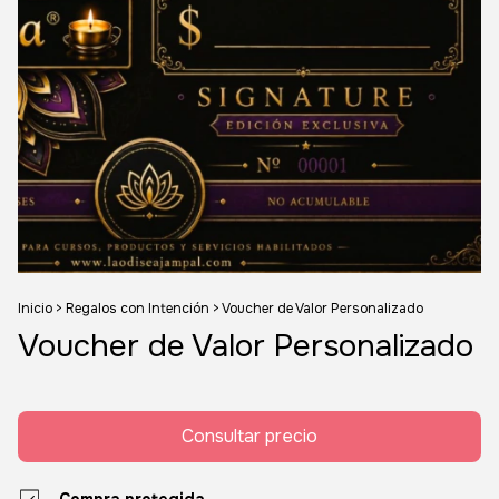
Inicio
>
Regalos con Intención
>
Voucher de Valor Personalizado
Voucher de Valor Personalizado