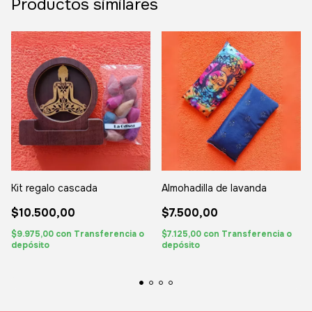
Productos similares
Kit regalo cascada
Almohadilla de lavanda
$10.500,00
$7.500,00
$9.975,00
con
Transferencia o
$7.125,00
con
Transferencia o
depósito
depósito