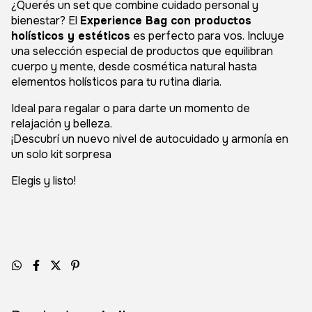
¿Querés un set que combine cuidado personal y
bienestar? El
Experience Bag con productos
holísticos y estéticos
es perfecto para vos. Incluye
una selección especial de productos que equilibran
cuerpo y mente, desde cosmética natural hasta
elementos holísticos para tu rutina diaria.
Ideal para regalar o para darte un momento de
relajación y belleza.
¡Descubrí un nuevo nivel de autocuidado y armonía en
un solo kit sorpresa
Elegis y listo!