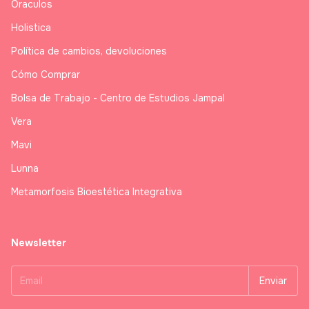
Oraculos
Holistica
Política de cambios, devoluciones
Cómo Comprar
Bolsa de Trabajo - Centro de Estudios Jampal
Vera
Mavi
Lunna
Metamorfosis Bioestética Integrativa
Newsletter