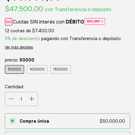
$47.500,00
con
Transferencia o depósito
Cuotas SIN interés con
DÉBITO
12
cuotas de
$7.400,00
5% de descuento
pagando con Transferencia o depósito
Ver más detalles
precio:
50000
50000
100000
150000
Cantidad
Compra única
$50.000,00