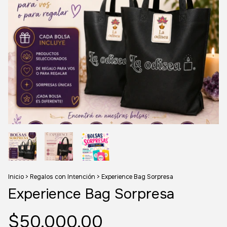
Inicio
>
Regalos con Intención
>
Experience Bag Sorpresa
Experience Bag Sorpresa
$50.000,00