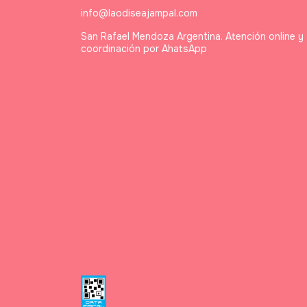
info@laodiseajampal.com
San Rafael Mendoza Argentina. Atención online y
coordinación por AhatsApp