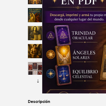
Descripción