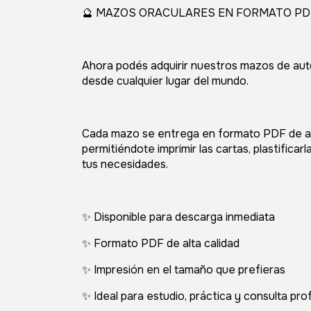
🔮 MAZOS ORACULARES EN FORMATO PD
Ahora podés adquirir nuestros mazos de auto
desde cualquier lugar del mundo.
Cada mazo se entrega en formato PDF de alt
permitiéndote imprimir las cartas, plastifica
tus necesidades.
✨ Disponible para descarga inmediata
✨ Formato PDF de alta calidad
✨ Impresión en el tamaño que prefieras
✨ Ideal para estudio, práctica y consulta pro