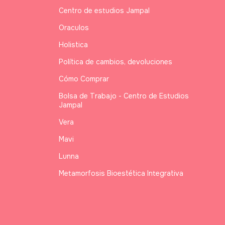
Centro de estudios Jampal
Oraculos
Holistica
Política de cambios, devoluciones
Cómo Comprar
Bolsa de Trabajo - Centro de Estudios
Jampal
Vera
Mavi
Lunna
Metamorfosis Bioestética Integrativa