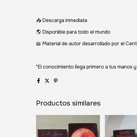
📥 Descarga inmediata
🌎 Disponible para todo el mundo
📖 Material de autor desarrollado por el Cen
"El conocimiento llega primero a tus manos y
Productos similares