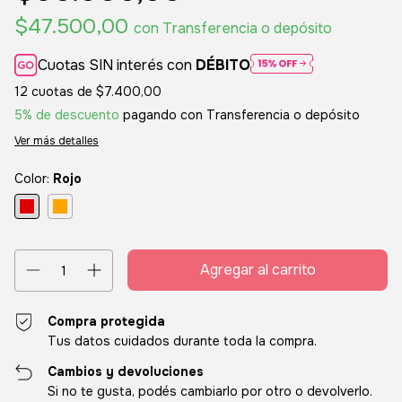
$47.500,00
con
Transferencia o depósito
Cuotas SIN interés con
DÉBITO
12
cuotas de
$7.400,00
5% de descuento
pagando con Transferencia o depósito
Ver más detalles
Color:
Rojo
Compra protegida
Tus datos cuidados durante toda la compra.
Cambios y devoluciones
Si no te gusta, podés cambiarlo por otro o devolverlo.