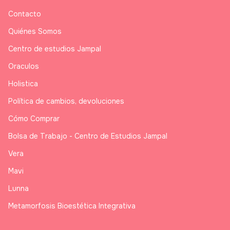
Contacto
Quiénes Somos
Centro de estudios Jampal
Oraculos
Holistica
Política de cambios, devoluciones
Cómo Comprar
Bolsa de Trabajo - Centro de Estudios Jampal
Vera
Mavi
Lunna
Metamorfosis Bioestética Integrativa