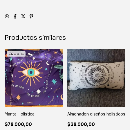
Productos similares
GRATIS
Manta Holistica
Almohadon diseños holisticos
$78.000,00
$28.000,00